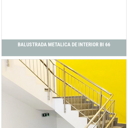
BALUSTRADA METALICA DE INTERIOR BI 66