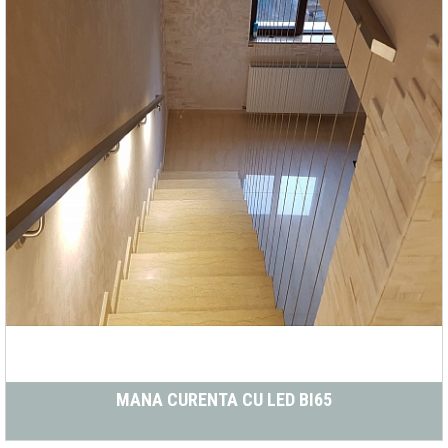
MANA CURENTA CU LED BI65